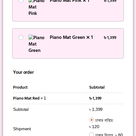
Piano Mat Pink
1
৳
1,399
Piano Mat Green
1
৳
1,399
Your order
Product
Subtotal
৳
1,399
Piano Mat Red
× 1
Subtotal
৳
1,399
ঢাকার বাহিরে:
৳
120
Shipment
ঢাকার ভিতরে:
৳
80