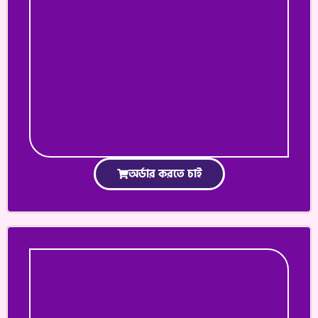
অর্ডার করতে চাই