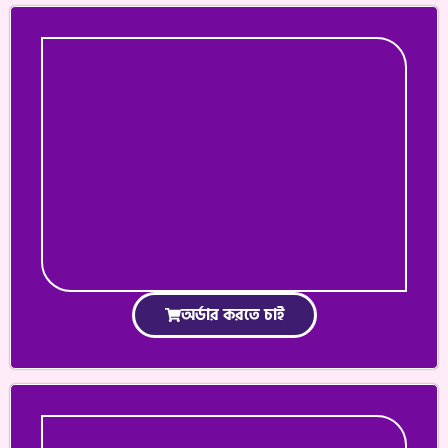
অর্ডার করতে চাই