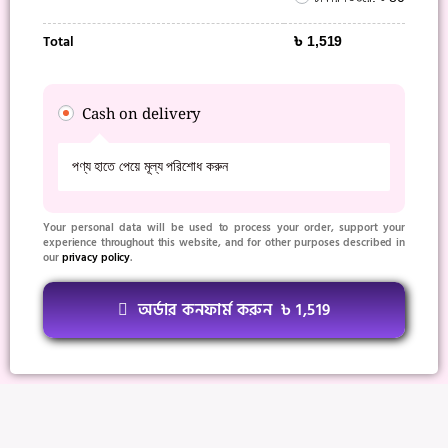
Total
৳
1,519
Cash on delivery
পণ্য হাতে পেয়ে মূল্য পরিশোধ করুন
Your personal data will be used to process your order, support your
experience throughout this website, and for other purposes described in
our
privacy policy
.
অর্ডার কনফার্ম করুন ৳ 1,519